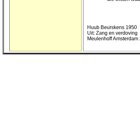
Huub Beurskens 1950
Uit: Zang en verdoving
Meulenhoff Amsterdam