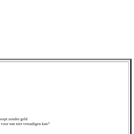
 koopt zonder geld
voor wat niet verzadigen kan?