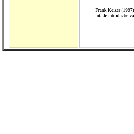
Frank Keizer (1987)
uit: de introductie v