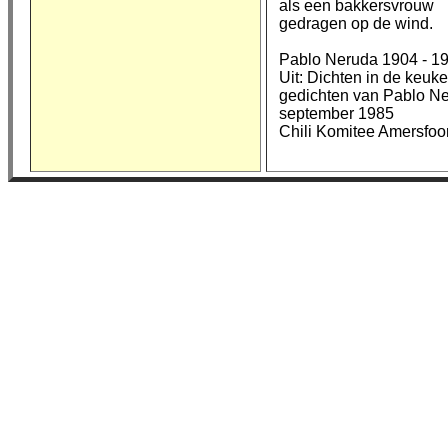
als een bakkersvrouw
gedragen op de wind.
Pablo Neruda 1904 - 1
Uit: Dichten in de keuk
gedichten van Pablo Ne
september 1985
Chili Komitee Amersfoor